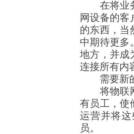
在将业务
网设备的客
的东西，当
中期待更多
地方，并成
连接所有内
需要新的
将物联网
有员工，使
运营并将这
员。