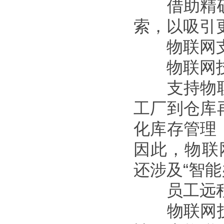
借助精确
索，以吸引
物联网支
物联网技
支持物联
工厂到仓库
化库存管理
因此，物联
还涉及“智能
员工远程
物联网技