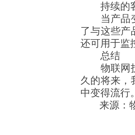
持续的客
当产品变
了与这些产
还可用于监
总结
物联网技
久的将来，
中变得流行
来源：物联