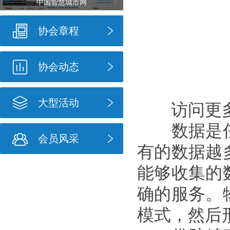
中国智慧城市网
协会章程
协会动态
大型活动
访问更多
数据是任
会员风采
有的数据越
能够收集的
确的服务。
模式，然后