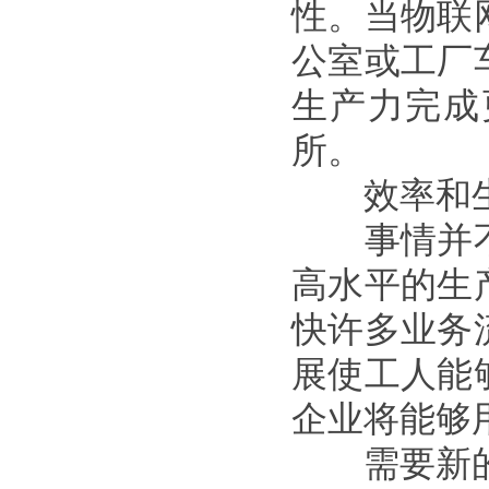
性。当物联
公室或工厂
生产力完成
所。
效率和生
事情并不
高水平的生
快许多业务
展使工人能
企业将能够
需要新的