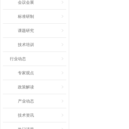
会议会展
标准研制
课题研究
技术培训
行业动态
专家观点
政策解读
产业动态
技术资讯