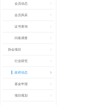
会员动态
会员风采
证书查询
问卷调查
协会项目
行业研究
政府动态
基金申报
项目规划