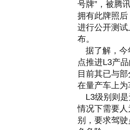
号牌”，被腾
拥有此牌照后
进行公开测试
布。
据了解，今
点推进L3产
目前其已与部
在量产车上为
L3级别则
情况下需要人
别，要求驾驶