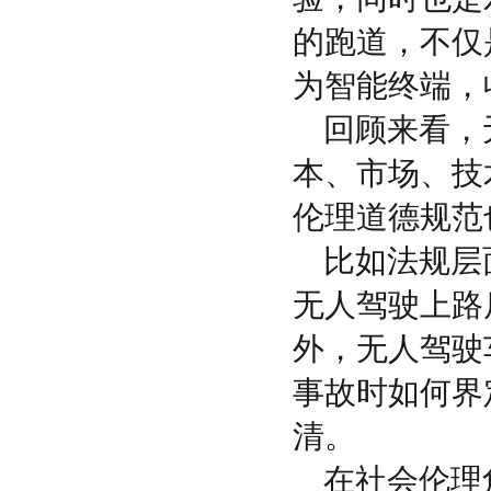
的跑道，不仅
为智能终端，
回顾来看，
本、市场、技
伦理道德规范
比如法规层
无人驾驶上路
外，无人驾驶
事故时如何界
清。
在社会伦理