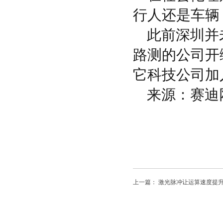
行人还是车辆
此前深圳并
路测的公司开
它科技公司加
来源：赛迪
上一篇：
激光脉冲让运算速度提升