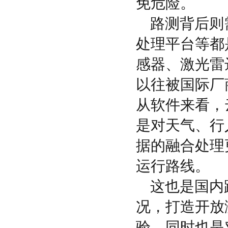
免危险。
路测背后则
处理平台等都
感器、激光雷
以往被国际厂
从软件来看，
是对天气、行
据的融合处理
运行路线。
这也是国内
况，打造开放
验，同时也是