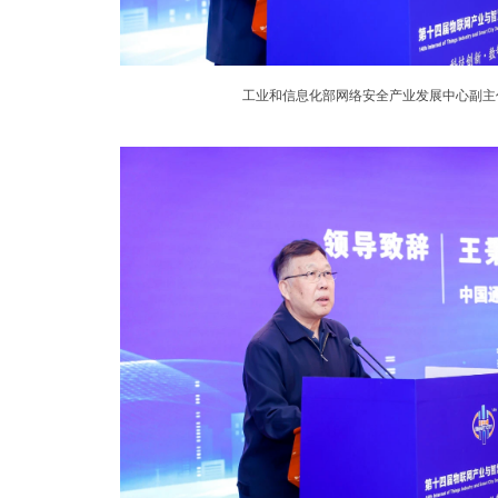
工业和信息化部网络安全产业发展中心副主