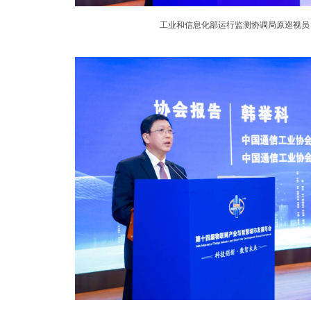
工业和信息化部运行监测协调局原巡视员