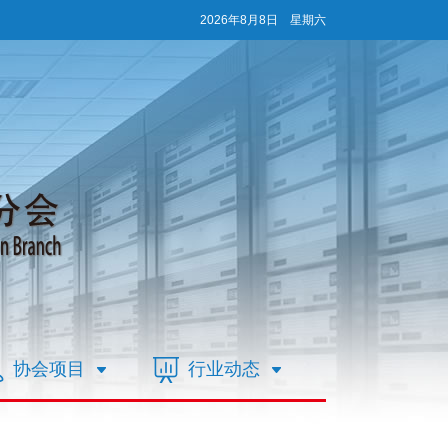
2026年8月8日 星期六
协会项目
行业动态