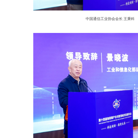
中国通信工业协会会长 王秉科