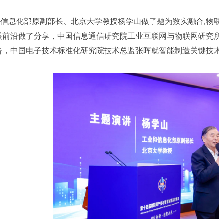
信息化部原副部长、北京大学教授杨学山做了题为数实融合,物
展前沿做了分享，中国信息通信研究院工业互联网与物联网研究
告，中国电子技术标准化研究院技术总监张晖就智能制造关键技