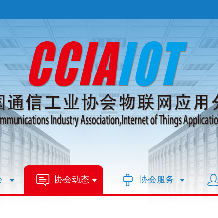
会
协会动态
协会服务