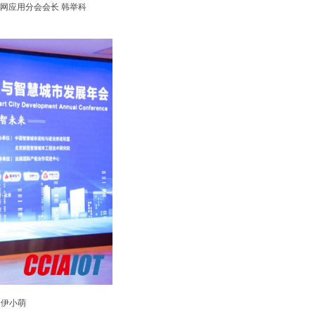
网应用分会会长 韩举科
 伊小萌