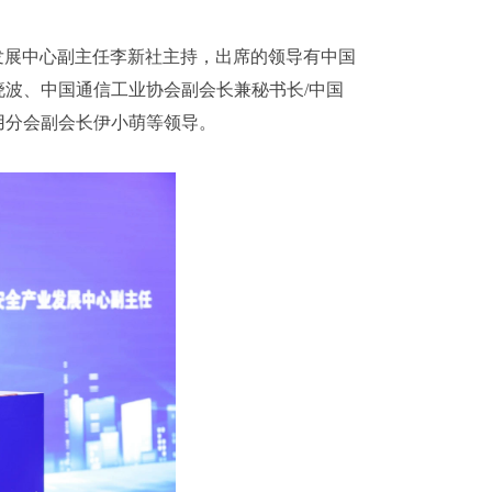
发展中心副主任李新社主持，出席的领导有中国
波、中国通信工业协会副会长兼秘书长/中国
用分会副会长伊小萌等领导。