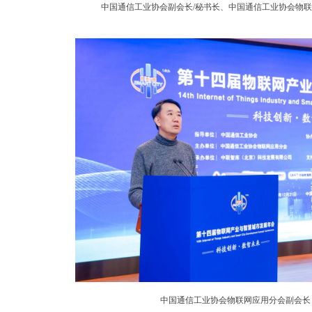
中国通信工业协会副会长/秘书长、中国通信工业协会物联
中国通信工业协会物联网应用分会副会长