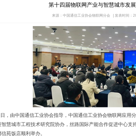
第十四届物联网产业与智慧城市发展
来源：中国通信工业协会物联网分会 | 发表时间：2023 
1日，
由中国通信工业协会指导，中国通信工业协会物联网应用
型智慧城市工程技术研究院协办，丝路国际产能合作促进中心支
都信苑饭店
顺利举办。